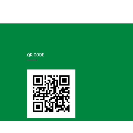
QR CODE