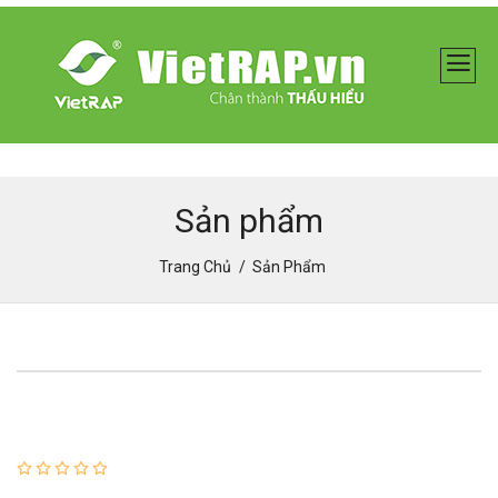
Sản phẩm
Trang Chủ
Sản Phẩm