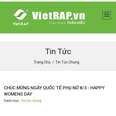
Tin Tức
Trang Chủ
Tin Tức Chung
CHÚC MỪNG NGÀY QUỐC TẾ PHỤ NỮ 8/3 - HAPPY
WOMENS DAY
Danh mục :
Tin tức chung