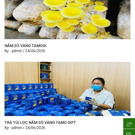
NẤM SÒ VÀNG TAMOGI
By :
admin
/
24/06/2026
TRÀ TÚI LỌC NẤM SÒ VÀNG TAMO GIFT
By :
admin
/
24/06/2026