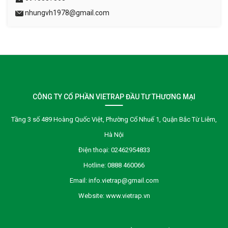
nhungvh1978@gmail.com
CÔNG TY CỔ PHẦN VIETRAP ĐẦU TƯ THƯƠNG MẠI
Tầng 3 số 489 Hoàng Quốc Việt, Phường Cổ Nhuế 1, Quận Bắc Từ Liêm,
Hà Nội
Điện thoại:
02462954833
Hotline:
0888 460066
Email:
info.vietrap@gmail.com
Website:
www.vietrap.vn