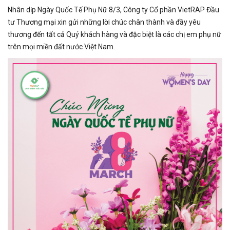
Nhân dịp Ngày Quốc Tế Phụ Nữ 8/3, Công ty Cổ phần VietRAP Đầu
tư Thương mại xin gửi những lời chúc chân thành và đầy yêu
thương đến tất cả Quý khách hàng và đặc biệt là các chị em phụ nữ
trên mọi miền đất nước Việt Nam.