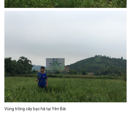
Vùng trồng cây bạc hà tại Yên Bái