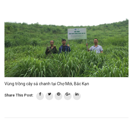
Vùng trồng cây sả chanh tại Chợ Mới, Bắc Kạn
Share This Post: