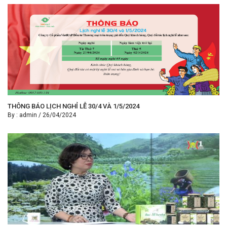
THÔNG BÁO LỊCH NGHỈ LỄ 30/4 VÀ 1/5/2024
By :
admin
/
26/04/2024