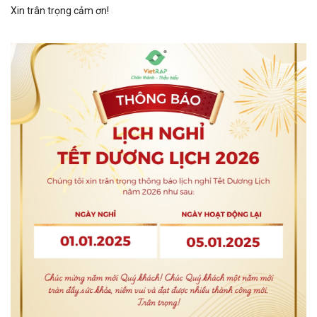
Xin trân trọng cảm ơn!