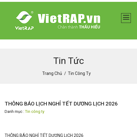
Tin Tức
Trang Chủ
Tin Công Ty
THÔNG BÁO LỊCH NGHỈ TẾT DƯƠNG LỊCH 2026
Danh mục :
Tin công ty
THÔNG BÁO NGHỈ TẾT DƯƠNG LỊCH 2026