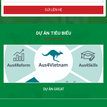
GỬI LIÊN HỆ
DỰ ÁN TIÊU BIỂU
DỰ ÁN GREAT