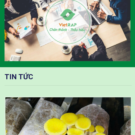
TIN TỨC