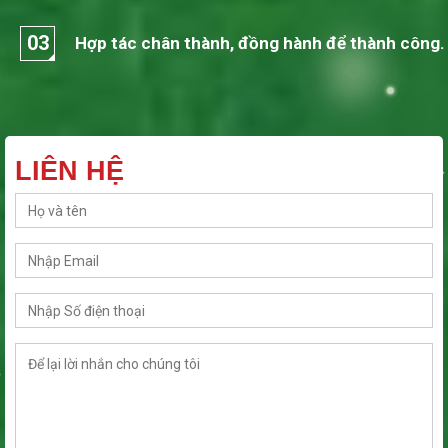
03
Hợp tác chân thành, đồng hành để thành công.
LIÊN HỆ