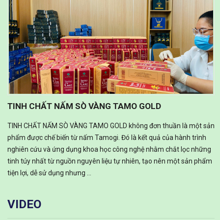
TINH CHẤT NẤM SÒ VÀNG TAMO GOLD
TINH CHẤT NẤM SÒ VÀNG TAMO GOLD không đơn thuần là một sản
phẩm được chế biến từ nấm Tamogi. Đó là kết quả của hành trình
nghiên cứu và ứng dụng khoa học công nghệ nhằm chắt lọc những
tinh túy nhất từ nguồn nguyên liệu tự nhiên, tạo nên một sản phẩm
tiện lợi, dễ sử dụng nhưng ...
VIDEO